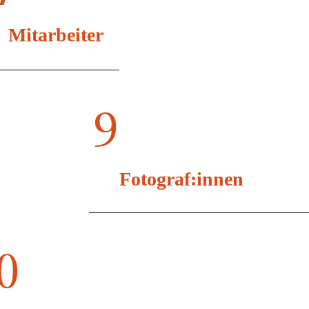
Mitarbeiter
9
Fotograf:innen
0